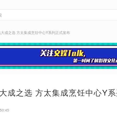
电大成之选 方太集成烹饪中心Y系列正式发布
大成之选 方太集成烹饪中心Y
50:45