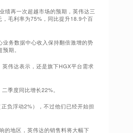
报，业绩再一次超越市场的预期，英伟达三
元，毛利率为75%，同比提升18.9个百
核心业务数据中心收入保持翻倍激增的势
超预期。
%，英伟达表示，还是旗下HGX平台需求
，二季度同比增长22%。
（正负浮动2%），不过他们已经开始担
影响的地区，英伟达的销售料将大幅下