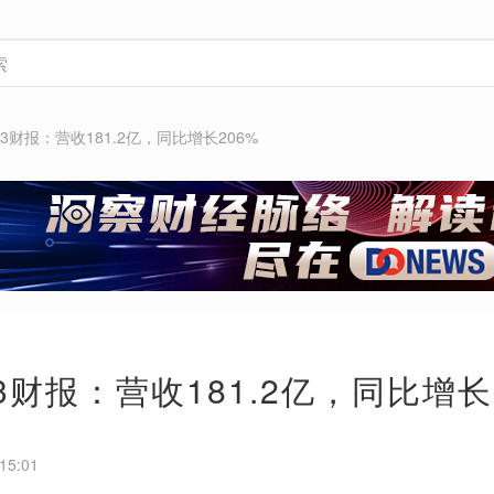
3财报：营收181.2亿，同比增长206%
3财报：营收181.2亿，同比增长
15:01