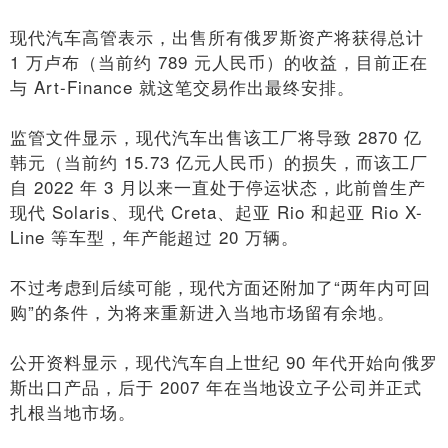
现代汽车高管表示，出售所有俄罗斯资产将获得总计
1 万卢布（当前约 789 元人民币）的收益，目前正在
与 Art-Finance 就这笔交易作出最终安排。
监管文件显示，现代汽车出售该工厂将导致 2870 亿
韩元（当前约 15.73 亿元人民币）的损失，而该工厂
自 2022 年 3 月以来一直处于停运状态，此前曾生产
现代 Solaris、现代 Creta、起亚 Rio 和起亚 Rio X-
Line 等车型，年产能超过 20 万辆。
不过考虑到后续可能，现代方面还附加了“两年内可回
购”的条件，为将来重新进入当地市场留有余地。
公开资料显示，现代汽车自上世纪 90 年代开始向俄罗
斯出口产品，后于 2007 年在当地设立子公司并正式
扎根当地市场。