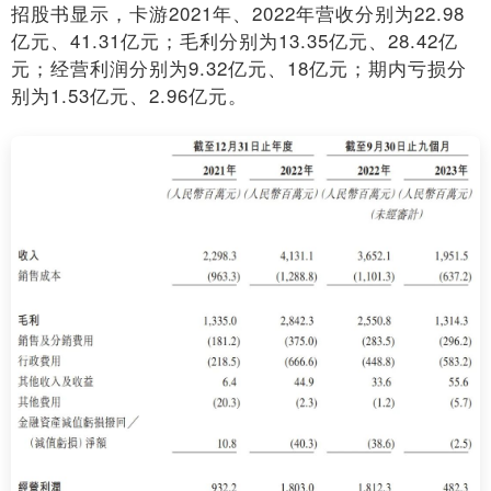
招股书显示，卡游2021年、2022年营收分别为22.98
亿元、41.31亿元；毛利分别为13.35亿元、28.42亿
元；经营利润分别为9.32亿元、18亿元；期内亏损分
别为1.53亿元、2.96亿元。