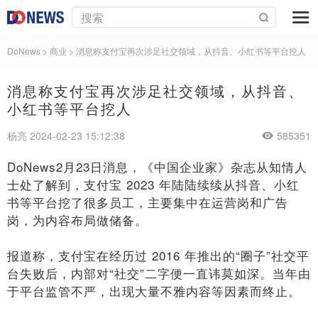
DoNews
>
商业
>
消息称支付宝再次涉足社交领域，从抖音、小红书等平台挖人
消息称支付宝再次涉足社交领域，从抖音、
小红书等平台挖人
杨亮 2024-02-23 15:12:38
585351
DoNews2月23日消息，《中国企业家》杂志从知情人
士处了解到，支付宝 2023 年陆陆续续从抖音、小红
书等平台挖了很多员工，主要集中在运营岗和广告
岗，为内容布局做储备。
报道称，支付宝在经历过 2016 年推出的“圈子”社交平
台失败后，内部对“社交”二字便一直讳莫如深。当年由
于平台监管不严，出现大量不雅内容等因素而终止。