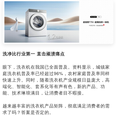
洗净比行业第一 直击顽渍痛点
眼下，洗衣机在我国已全面普及。资料显示，城镇家
庭洗衣机普及率已经超过96%，农村家庭普及率同样
快速上升。同时，随着洗衣机产业规模日益庞大，高
端化、智能化、套系化等有声有色，新的产品、功
能、技术琳琅满目，让消费者目不暇接。
越来越丰富的洗衣机产品矩阵，彻底满足消费者的需
求了吗？答案是否定的。