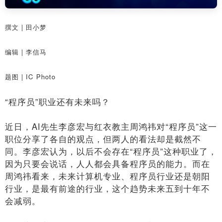
撰文 | 田小梦
编辑 | 李信马
题图 | IC Photo
“程序员”职业还有未来吗？
近日，AI先生李彦宏与红衣教主周鸿祎对“程序员”这一
职位分享了各自的观点，但两人的看法却是截然不
同。李彦宏认为，以后不会存在“程序员”这种职业了，
因为只要会说话，人人都会具备程序员的能力。而在
周鸿祎看来，未来计算机专业、程序员行业还是朝阳
行业，是最有前途的行业，这个趋势未来五到十年不
会减弱。