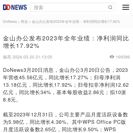
DoNews
>
商业
>
金山办公发布2023年全年业绩：净利润同比增长17.92%
金山办公发布2023年全年业绩：净利润同比
增长17.92%
杨亮 2024-03-20 21:13:05
169396
DoNews3月20日消息，金山办公3月20日公告，2023
年营收45.56亿元，同比增长17.27%；归母净利润
13.18亿元，同比增长17.92%；归母扣非净利润12.62
亿元，同比增长34%，基本每股收益2.86元；拟10派
8.8元。
截至2023年12月31日，公司主要产品月度活跃设备数
为5.98亿，同比增长4.36%。其中WPS Office PC版
月度活跃设备数2.65亿，同比增长9.50%；WPS