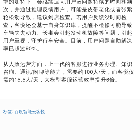
型的加持下，会继续追问用户该问题持续的时间和频
次，并通过推理反馈用户，可能是皮带老化或者张紧
轮松动导致，建议到店检查。若用户反馈没时间检
查，客悦还会基于自身知识库，提醒不检修可能导致
车辆失去动力、长期会引起发动机故障等问题，引起
用户重视，守护行车安全。目前，用户问题自助解决
率已超过90%。
从人效运营方面，上一代的客服进行业务办理、知识
咨询、通识/闲聊等能力，需要约100人/天，而客悦仅
需约15.5人/天，大模型客服运营效率提升6倍。
标签:
百度智能云客悦