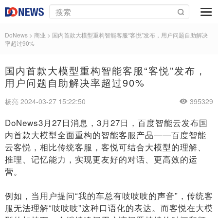
DoNews
>
商业
>
国内首款大模型重构智能客服“客悦”发布，用户问题自助解决
率超过90%
国内首款大模型重构智能客服“客悦”发布，
用户问题自助解决率超过90%
杨亮 2024-03-27 15:22:50
395329
DoNews3月27日消息，3月27日，百度智能云发布国
内首款大模型全面重构的智能客服产品——百度智能
云客悦，相比传统客服，客悦可结合大模型的理解、
推理、记忆能力，实现更友好的对话、更高效的运
营。
例如，当用户提问“我的车总有吱吱吱的声音”，传统客
服无法理解“吱吱吱”这种口语化的表达。而客悦在大模