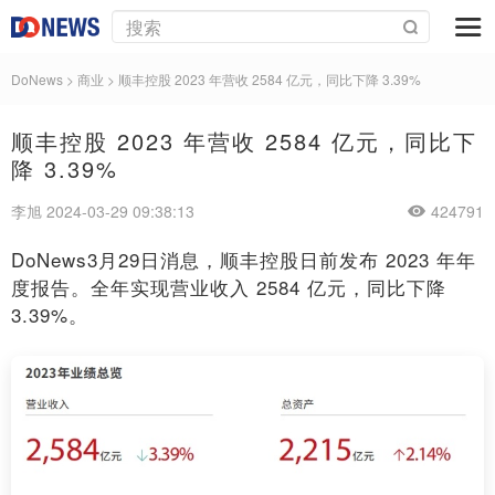
DoNews
>
商业
>
顺丰控股 2023 年营收 2584 亿元，同比下降 3.39%
顺丰控股 2023 年营收 2584 亿元，同比下
降 3.39%
李旭 2024-03-29 09:38:13
424791
DoNews3月29日消息，顺丰控股日前发布 2023 年年
度报告。全年实现营业收入 2584 亿元，同比下降
3.39%。