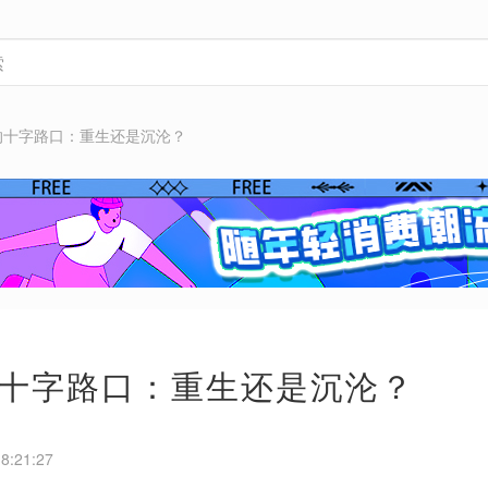
的十字路口：重生还是沉沦？
十字路口：重生还是沉沦？
8:21:27