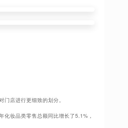
意对门店进行更细致的划分。
年化妆品类零售总额同比增长了5.1%，