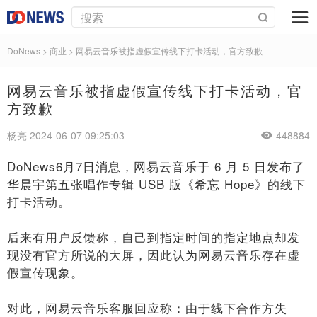
DoNews
>
商业
>
网易云音乐被指虚假宣传线下打卡活动，官方致歉
网易云音乐被指虚假宣传线下打卡活动，官
方致歉
杨亮 2024-06-07 09:25:03
448884
DoNews6月7日消息，网易云音乐于 6 月 5 日发布了
华晨宇第五张唱作专辑 USB 版《希忘 Hope》的线下
打卡活动。
后来有用户反馈称，自己到指定时间的指定地点却发
现没有官方所说的大屏，因此认为网易云音乐存在虚
假宣传现象。
对此，网易云音乐客服回应称：由于线下合作方失