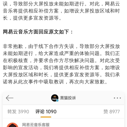
误，导致部分大屏投放未能如期进行。对此，网易云
音乐将提供相应补偿方案，如增设大屏投放区域和时
长，提供更多宣发资源等。
网易云音乐方面回应原文如下：
非常抱歉，由于线下合作方失误，导致部分大屏投放
未能如期进行，给大家造成严重的体验问题。我们正
在积极核查，并要求合作方尽快解决问题。对此次受
影响的宣发活动，我们将提供相应补偿方案，如增设
大屏投放区域和时长，提供更多宣发资源等。我们承
诺将从此次事件中吸取教训，再次向大家致歉。