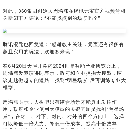
对此，360集团创始人周鸿祎在腾讯元宝官方视频号相
关新闻下方评论：“不能找点别的场景吗？”
腾讯混元也回复道：“感谢教主关注，元宝还有很多有
趣且实用的玩法，欢迎多来玩!”
在6月20日天津开幕的2024世界智能产业博览会上，
周鸿祎发表演讲时表示，政府和企业拥抱大模型，应
该走越做越专的道路，找到“明星场景”后再训练专业大
模型。
周鸿祎表示，大模型只有结合场景才能真正发挥作
用，政府和企业使用大模型的关键问题是找到“明星场
景”，在对上、对下、对内、对外的四个方向上，选择
可以降低十倍人力、降低十倍成本、提高十倍效率、