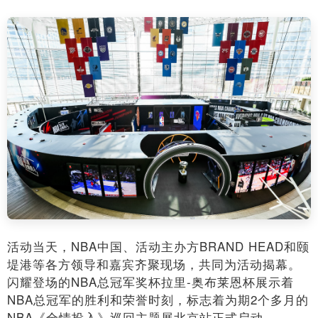
活动当天，NBA中国、活动主办方BRAND HEAD和颐
堤港等各方领导和嘉宾齐聚现场，共同为活动揭幕。
闪耀登场的NBA总冠军奖杯拉里-奥布莱恩杯展示着
NBA总冠军的胜利和荣誉时刻，标志着为期2个多月的
NBA《全情投入》巡回主题展北京站正式启动。