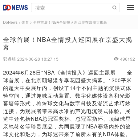
DoNews
>
体育
>
全球首展！NBA全情投入巡回展在京盛大揭幕
全球首展！NBA全情投入巡回展在京盛大揭
幕
郭睿琦 2024-06-28 18:27:15
496192
2024年6月28日“NBA《全情投入》巡回主题展——全
球首展，在北京颐堤港冬季花园盛大揭幕。1200平米
的超大中央展厅内，创设了14个不同主题的沉浸式体
验空间，通过趣味互动装置、数字化媒体设备和光影
幕墙等形式，将篮球文化与数字科技及潮流艺术巧妙
连接，为观展者带来高水准的声光电沉浸式体验。展
览中还包括NBA总冠军奖杯、总冠军指环、顶级球星
亲笔签名等珍贵展品，共同展现了NBA赛场内外的篮
球文化和魅力，为球迷带来了前所未有的NBA体验。