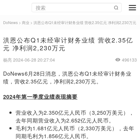
DoNews
>
商业
>
洪恩公布Q1未经审计财务业绩 营收2.35亿元 净利润2,230万元
洪恩公布Q1未经审计财务业绩 营收2.35亿
元 净利润2,230万元
杨亮 2024-06-28 20:27:04
496133
DoNews6月28日消息，洪恩公布Q1未经审计财务业
绩，营收2.35亿元，净利润2,230万元。
2024
年第一季度业绩表现摘要
营业收入为2.350亿元人民币（3,250万美元），
去年同期营业收入为2.652亿元人民币。
毛利为1.681亿元人民币（2,330万美元），去年
同期毛利为1.856亿元人民币。