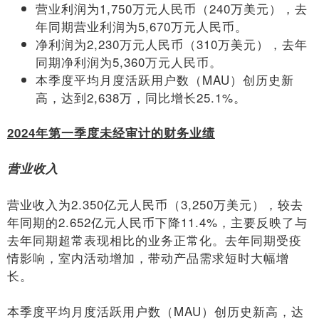
营业利润为1,750万元人民币（240万美元），去
年同期营业利润为5,670万元人民币。
净利润为2,230万元人民币（310万美元），去年
同期净利润为5,360万元人民币。
本季度平均月度活跃用户数（MAU）创历史新
高，达到2,638万，同比增长25.1%。
2024
年第一季度未经审计的财务业绩
营业收入
营业收入为2.350亿元人民币（3,250万美元），较去
年同期的2.652亿元人民币下降11.4%，主要反映了与
去年同期超常表现相比的业务正常化。去年同期受疫
情影响，室内活动增加，带动产品需求短时大幅增
长。
本季度平均月度活跃用户数（MAU）创历史新高，达