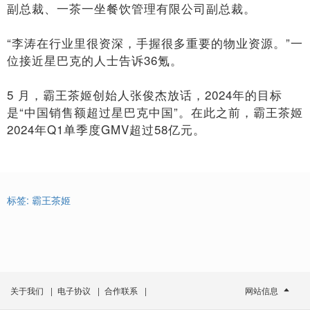
副总裁、一茶一坐餐饮管理有限公司副总裁。
“李涛在行业里很资深，手握很多重要的物业资源。”一
位接近星巴克的人士告诉36氪。
5 月，霸王茶姬创始人张俊杰放话，2024年的目标
是“中国销售额超过星巴克中国”。在此之前，霸王茶姬
2024年Q1单季度GMV超过58亿元。
标签:
霸王茶姬
关于我们
|
电子协议
|
合作联系
|
网站信息