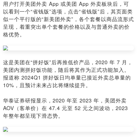
用户打开美团外卖 App 或美团 App 外卖板块后，可
以看到一个“省钱版”选项，点击“省钱版”后，其页面类
似一个平行版的“新美团外卖”，各个套餐以商品流形式
呈现，着重突出单个套餐的价格以及与普通外卖的价
格优势。
这是美团在“拼好饭”后再推低价产品，2020 年 7 月，
美团内测拼好饭功能，随后将其作为正式功能加入。
报道称 2024Q1 拼好饭日均单量已接近外卖总单量的
10%，且预计未来占比将继续提升。
华泰证券研报显示，2020 年至 2023 年，美团外卖
AOV（客单价）在 47.4 元至 52 元之间波动，2023
年整年都呈现下滑态势。