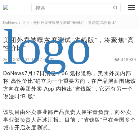
DoNews
>
商业
>
美团外卖被曝灰度测试“省钱版”，将聚焦“高性价比”
美团外卖被曝灰度测试“省钱版”，将聚焦“高
性价比”
杨亮 2024-07-17 17:07:22
418939
DoNews7月17日消息，36 氪报道称，美团外卖内部
将“高性价比”确立为一个重要方向，在产品层面围绕该
方向在美团外卖 App 内推出“省钱版”，它还有另一个
说法叫“B 版”。
该项目由外卖事业部产品负责人崔宇青负责，向外卖
事业部负责人薛冰汇报。目前，“省钱版”已在全国多个
城市开启灰度测试。