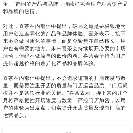
争。”趋同的产品与品牌，持续消耗着用户对茶饮产品
和品牌的热情。
对此，喜茶在内部信中提出，破局之道是要极致地为
用户创造差异化的产品和品牌体验。喜茶表示，接下
来不会做同质化的事情，而是会聚焦在自己擅长、用
户也有需要的地方。未来喜茶会持续展开必要的市场
活动，但绝不做简单的低价内卷。喜茶会坚持为用户
提供超越价格的差异化产品和品牌体验。
喜茶在内部信中提出，不会追求短期的开店速度与数
量，而是更注重开店的质量与门店运营品质。“门店规
模并不是茶饮行业的关键。”喜茶表示，接下来的几个
月将严格把控开店速度与数量，严控门店加密，以用
户的体验为出发点，切实提升开店质量及现有门店的
运营品质。