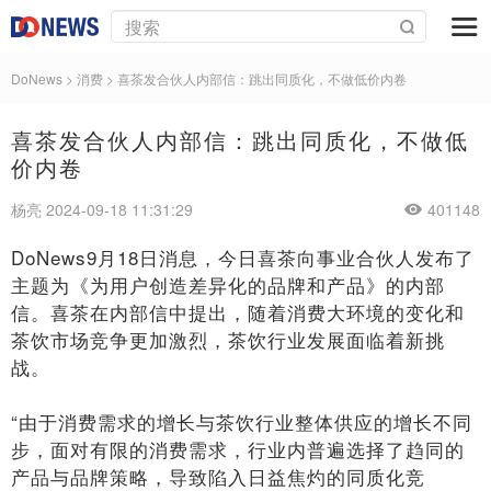
DoNews
>
消费
>
喜茶发合伙人内部信：跳出同质化，不做低价内卷
喜茶发合伙人内部信：跳出同质化，不做低
价内卷
杨亮 2024-09-18 11:31:29
401148
DoNews9月18日消息，今日喜茶向事业合伙人发布了
主题为《为用户创造差异化的品牌和产品》的内部
信。喜茶在内部信中提出，随着消费大环境的变化和
茶饮市场竞争更加激烈，茶饮行业发展面临着新挑
战。
“由于消费需求的增长与茶饮行业整体供应的增长不同
步，面对有限的消费需求，行业内普遍选择了趋同的
产品与品牌策略，导致陷入日益焦灼的同质化竞