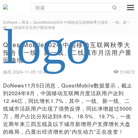
DoNews
>
商业
>
QuestMobile2024 中国移动互联网秋季大报告：一线、新一
线、二线城市月活用户重回净增
QuestMobile2024 中国移动互联网秋季大
报告：一线、新一线、二线城市月活用户重
回净增
杨亮 2024-11-05 10:43:41
519672
DoNews11月5日消息，QuestMobile数据显示，截止
到2024年9月，中国移动互联网月度活跃用户达到
12.44亿，同比增长1.7%，其中，一线、新一线、二
线城市活跃用户出现了强势反弹，同比净增超过5000
万，用户占比分别达到9.8%、18.5%、19.7%，一改
近两年来三四五线及以下城市新增用户支撑增长大盘
的格局，凸显出经济增长的“内生动力”正在改变！