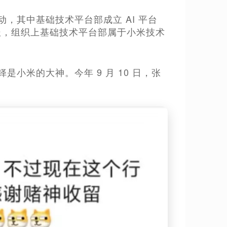
动，其中基础技术平台部成立 AI 平台
汇报，组织上基础技术平台部属于小米技术
铎是小米的大神。今年 9 月 10 日，张