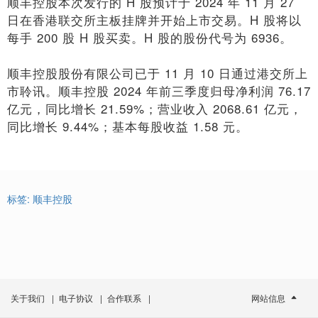
顺丰控股本次发行的 H 股预计于 2024 年 11 月 27
日在香港联交所主板挂牌并开始上市交易。H 股将以
每手 200 股 H 股买卖。H 股的股份代号为 6936。
顺丰控股股份有限公司已于 11 月 10 日通过港交所上
市聆讯。顺丰控股 2024 年前三季度归母净利润 76.17
亿元，同比增长 21.59%；营业收入 2068.61 亿元，
同比增长 9.44%；基本每股收益 1.58 元。
标签:
顺丰控股
关于我们
|
电子协议
|
合作联系
|
网站信息