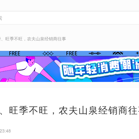
滑、旺季不旺，农夫山泉经销商往事
、旺季不旺，农夫山泉经销商往
23:48