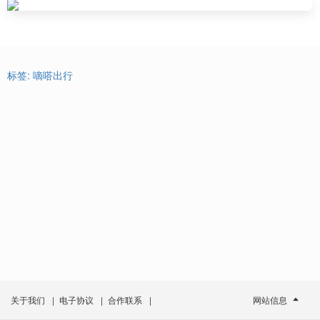
标签:
嘀嗒出行
关于我们
|
电子协议
|
合作联系
|
网站信息