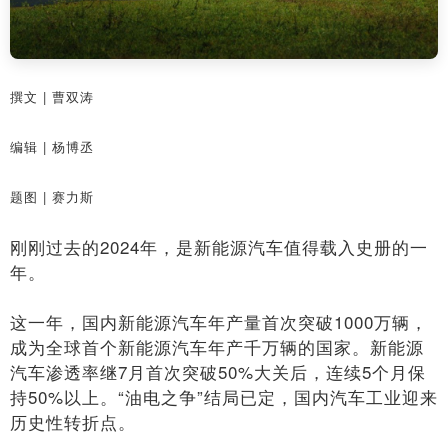
撰文 | 曹双涛
编辑 | 杨博丞
题图 | 赛力斯
刚刚过去的2024年，是新能源汽车值得载入史册的一
年。
这一年，国内新能源汽车年产量首次突破1000万辆，
成为全球首个新能源汽车年产千万辆的国家。新能源
汽车渗透率继7月首次突破50%大关后，连续5个月保
持50%以上。“油电之争”结局已定，国内汽车工业迎来
历史性转折点。