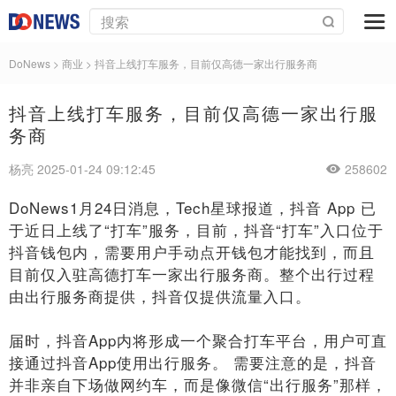
DoNews
>
商业
>
抖音上线打车服务，目前仅高德一家出行服务商
抖音上线打车服务，目前仅高德一家出行服
务商
杨亮 2025-01-24 09:12:45
258602
DoNews1月24日消息，Tech星球报道，抖音 App 已
于近日上线了“打车”服务，目前，抖音“打车”入口位于
抖音钱包内，需要用户手动点开钱包才能找到，而且
目前仅入驻高德打车一家出行服务商。整个出行过程
由出行服务商提供，抖音仅提供流量入口。
届时，抖音App内将形成一个聚合打车平台，用户可直
接通过抖音App使用出行服务。 需要注意的是，抖音
并非亲自下场做网约车，而是像微信“出行服务”那样，