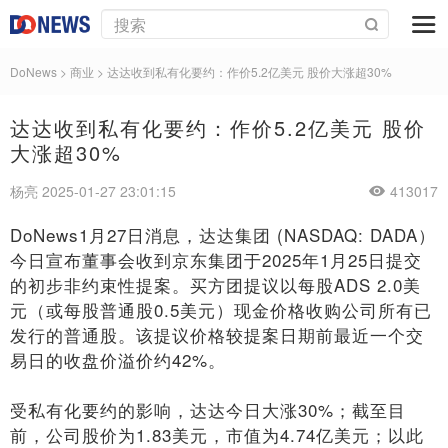
DoNews
>
商业
>
达达收到私有化要约：作价5.2亿美元 股价大涨超30%
达达收到私有化要约：作价5.2亿美元 股价
大涨超30%
杨亮 2025-01-27 23:01:15
413017
DoNews1月27日消息，达达集团 (NASDAQ: DADA）
今日宣布董事会收到京东集团于2025年1月25日提交
的初步非约束性提案。买方团提议以每股ADS 2.0美
元（或每股普通股0.5美元）现金价格收购公司所有已
发行的普通股。该提议价格较提案日期前最近一个交
易日的收盘价溢价约42%。
受私有化要约的影响，达达今日大涨30%；截至目
前，公司股价为1.83美元，市值为4.74亿美元；以此