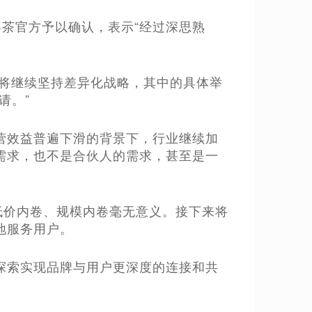
喜茶官方予以确认，表示“经过深思熟
茶将继续坚持差异化战略，其中的具体举
请。”
营效益普遍下滑的背景下，行业继续加
需求，也不是合伙人的需求，甚至是一
低价内卷、规模内卷毫无意义。接下来将
地服务用户。
探索实现品牌与用户更深度的连接和共