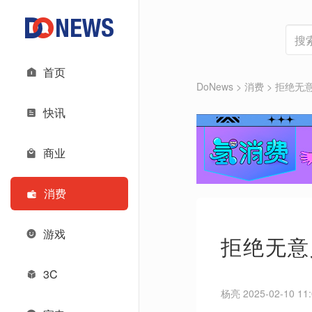
首页
DoNews
>
消费
>
拒绝无
快讯
商业
消费
游戏
拒绝无意
3C
杨亮 2025-02-10 11: