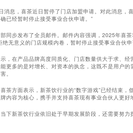
月10日消息，喜茶近日暂停了门店加盟申请。对此消息，
确已经暂时停止接受事业合伙申请。”
部同步发布了全员邮件。邮件内容强调，2025年喜
拒绝无意义的门店规模内卷，暂时停止接受事业合伙申
表示，在产品品牌高度同质化、门店数量供大于求、经
可能更多的是对增长、对资本的执念，这既不是用户的
伤害。
喜茶方面表示，新茶饮行业的“数字游戏”已经结束，
品牌内容为核心，携手并支持喜茶现有事业合伙人更好
，当下新茶饮行业依旧处于早期发展阶段，还需要努力