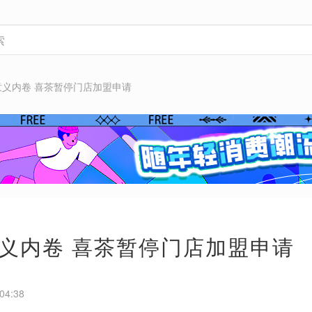
意义内卷 喜茶暂停门店加盟申请
义内卷 喜茶暂停门店加盟申请
04:38