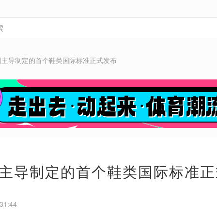
团主导制定的首个鞋类国际标准正式发布
主导制定的首个鞋类国际标准正
31:44