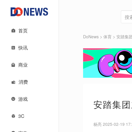
首页
DoNews
>
体育
>
安踏集
快讯
商业
消费
游戏
安踏集团
3C
杨亮 2025-02-19 17: