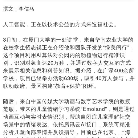
撰文：李信马
人工智能，正在以技术公益的方式来造福社会。
3月初，在厦门大学的一处讲堂，来自华南农业大学的
在校学生招志锐正在介绍他和团队开发的“绿美阅行”，
这个项目利用AI算法对公园内的动植物进行精准识
别，识别对象高达20万种，并通过数字人交互的方式
来展示相关信息和科普知识。据介绍，在广深400余所
学校，项目已经举办活动630场，吸引40万人参与，并
联动政府、景区构建“教育+保护”闭环。
随后，来自中国传媒大学动画与数字艺术学院的教授
范敏，带来的儿童情绪学习系统“Emoland”，则是通过
动画互动与实时表情识别，帮助自闭症儿童理解社交
场景中的情绪表达。依托腾讯云AI接口，系统可精准
分析儿童面部表情并反馈指导，目前已在北京、上海