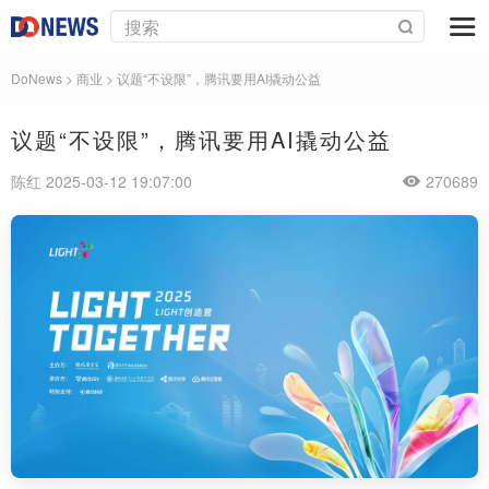
DoNews
>
商业
>
议题“不设限”，腾讯要用AI撬动公益
议题“不设限”，腾讯要用AI撬动公益
陈红 2025-03-12 19:07:00
270689