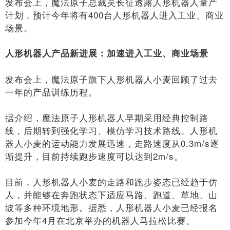
发布会上，魔法原子总裁吴长征透露人形机器人量产
计划，预计今年将有400台人形机器人进入工业、商业
场景。
人形机器人产品新进展：加速进入工业、商业场景
发布会上，魔法原子旗下人形机器人小麦回顾了过去
一年的产品训练历程。
据介绍，魔法原子人形机器人早期采用经典控制路
线，后期转到强化学习、模仿学习技术路线。人形机
器人小麦的运动能力发展迅速，走路速度从0.3m/s逐
渐提升，目前持续跑步速度可以达到2m/s。
目前，人形机器人小麦的走路和跑步姿态已经趋于仿
人，并能够在奔跑状态下适应马路、跑道、草地、山
坡等多种环境地形。据悉，人形机器人小麦已经报名
参加今年4月在北京举办的机器人马拉松比赛。