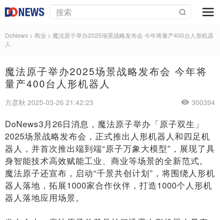
DoNews
>
商业
>
魔法原子举办2025场景战略发布会 今年将量产400台人形机器
人
魔法原子举办2025场景战略发布会 今年将
量产400台人形机器人
方彦秋 2025-03-26 21:42:23
300394
DoNews3月26日消息，魔法原子举办「原子双生」
2025场景战略发布会，正式推出人形机器人和四足机
器人，并首次推出端到端“原子万象大模型”，展现了具
身智能技术高效赋能工业、商业等场景的全新范式。
魔法原子还宣布，启动“千景共创计划”，将围绕人形机
器人落地，拓展1000家合作伙伴，打造1000个人形机
器人落地应用场景。