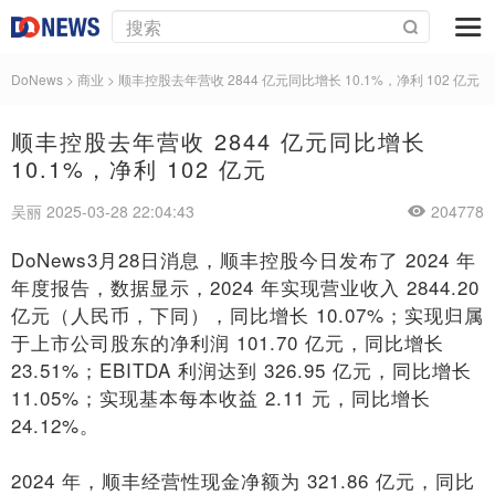
DoNews
>
商业
>
顺丰控股去年营收 2844 亿元同比增长 10.1%，净利 102 亿元
顺丰控股去年营收 2844 亿元同比增长
10.1%，净利 102 亿元
吴丽 2025-03-28 22:04:43
204778
DoNews3月28日消息，顺丰控股今日发布了 2024 年
年度报告，数据显示，2024 年实现营业收入 2844.20
亿元（人民币，下同），同比增长 10.07%；实现归属
于上市公司股东的净利润 101.70 亿元，同比增长
23.51%；EBITDA 利润达到 326.95 亿元，同比增长
11.05%；实现基本每本收益 2.11 元，同比增长
24.12%。
2024 年，顺丰经营性现金净额为 321.86 亿元，同比