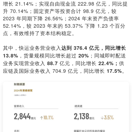
增长 21.14%；实现自由现金流 222.98 亿元，同比提
升 70.14%；固定资产等投资合计 98.9 亿元，较
2023 年同期下降 26.56%；2024 年末资产负债率
52.14%，较 2023 年末的 53.37% 下降 1.23 个百分
点，有效维持了资本结构稳定。
其中，快运业务营业收入
达到 376.4 亿元，同比增长
，货量规模同比增长超过
；同城即时配送
13.8%
20%
业务实现营业收入
亿元，同比增长
供
88.7
22.4%；
应链及国际业务收入 704.9 亿元，同比增长
。
17.5%