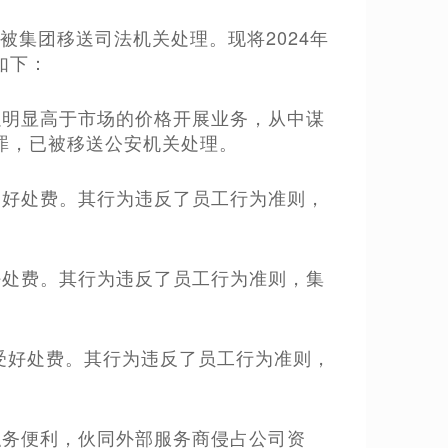
被集团移送司法机关处理。现将2024年
如下：
以明显高于市场的价格开展业务，从中谋
罪，已被移送公安机关处理。
受好处费。其行为违反了员工行为准则，
。
好处费。其行为违反了员工行为准则，集
受好处费。其行为违反了员工行为准则，
。
职务便利，伙同外部服务商侵占公司资