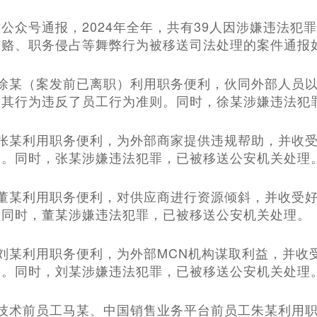
公众号通报，2024年全年，共有39人因涉嫌违法犯罪
贿赂、职务侵占等舞弊行为被移送司法处理的案件通报
工徐某（案发前已离职）利用职务便利，伙同外部人员
。其行为违反了员工行为准则。同时，徐某涉嫌违法犯
工张某利用职务便利，为外部商家提供违规帮助，并收
退。同时，张某涉嫌违法犯罪，已被移送公安机关处理
工董某利用职务便利，对供应商进行资源倾斜，并收受
。同时，董某涉嫌违法犯罪，已被移送公安机关处理。
刘某利用职务便利，为外部MCN机构谋取利益，并收
退。同时，刘某涉嫌违法犯罪，已被移送公安机关处理
与技术前员工马某、中国销售业务平台前员工朱某利用