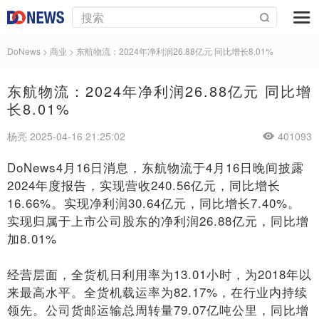
DoNews
>
商业
>
东航物流：2024年净利润26.88亿元 同比增长8.01%
东航物流：2024年净利润26.88亿元 同比增
长8.01%
杨亮 2025-04-16 21:25:02
401093
DoNews4月16日消息，东航物流于4月16日晚间披露
2024年度报告，实现营收240.56亿元，同比增长
16.66%。实现净利润30.64亿元，同比增长7.40%。
实现归属于上市公司股东的净利润26.88亿元，同比增
加8.01%
经营层面，全货机日利用率为13.01小时，为2018年以
来最高水平。全货机载运率为82.17%，在行业内持续
领先。公司货邮运输总周转量79.07亿吨公里，同比增