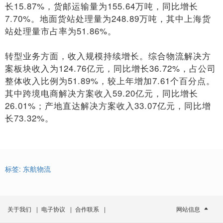
长15.87%，货邮运输量为155.64万吨，同比增长
7.70%。地面货站处理量为248.89万吨，其中上海货
站处理量市占率为51.86%。
转型业务方面，收入规模持续增长。综合物流解决方
案板块收入为124.76亿元，同比增长36.72%，占公司
整体收入比例为51.89%，较上年增加7.61个百分点。
其中跨境电商解决方案收入59.20亿元，同比增长
26.01%；产地直达解决方案收入33.07亿元，同比增
长73.32%。
标签:
东航物流
关于我们
|
电子协议
|
合作联系
|
网站信息