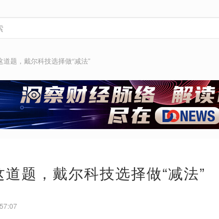
PC”这道题，戴尔科技选择做“减法”
C”这道题，戴尔科技选择做“减法”
57:07