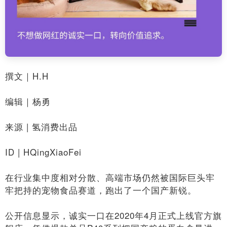
撰文｜H.H
编辑｜杨勇
来源 | 氢消费出品
ID | HQingXiaoFei
在行业集中度相对分散、高端市场仍然被国际巨头牢
牢把持的宠物食品赛道，跑出了一个国产新锐。
公开信息显示，诚实一口在2020年4月正式上线官方旗