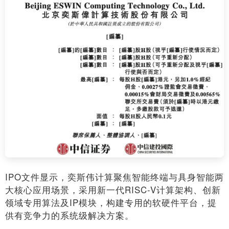
IPO文件显示，奕斯伟计算聚焦智能终端与具身智能两
大核心应用场景，采用新一代RISC-V计算架构、创新
领域专用算法及IP模块，构建专用的软硬件平台，提
供有竞争力的系统级解决方案。