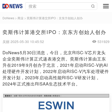
DoNews
>
商业
>
奕斯伟计算港交所IPO：京东方创始人创办
奕斯伟计算港交所IPO：京东方创始人创办
吴丽 2025-05-30 10:45:52
531929
DoNews5月30日消息，今日，北京RISC-V芯片龙头
企业奕斯伟计算正式递表港交所。奕斯伟计算由王东
升在2019年9月创办于北京，2021年启动RISC-V的AI
处理硬件开发计划，2022年启动RISC-V汽车处理硬件
开发计划，2023年启动高性能RISC-V研发计划，
2024年正式推出RISAA生态技术平台。