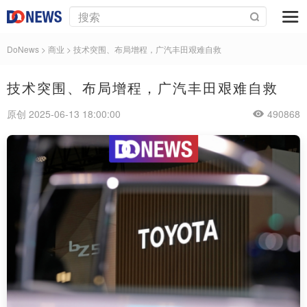
DoNews
>
商业
>
技术突围、布局增程，广汽丰田艰难自救
技术突围、布局增程，广汽丰田艰难自救
原创 2025-06-13 18:00:00
490868