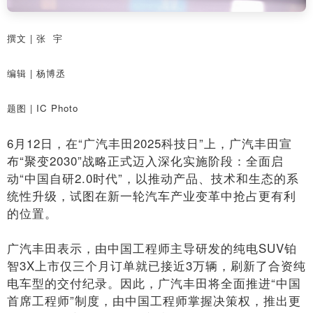
撰文 | 张 宇
编辑 | 杨博丞
题图 | IC Photo
6月12日，在“广汽丰田2025科技日”上，广汽丰田宣
布“聚变2030”战略正式迈入深化实施阶段：全面启
动“中国自研2.0时代”，以推动产品、技术和生态的系
统性升级，试图在新一轮汽车产业变革中抢占更有利
的位置。
广汽丰田表示，由中国工程师主导研发的纯电SUV铂
智3X上市仅三个月订单就已接近3万辆，刷新了合资纯
电车型的交付纪录。因此，广汽丰田将全面推进“中国
首席工程师”制度，由中国工程师掌握决策权，推出更