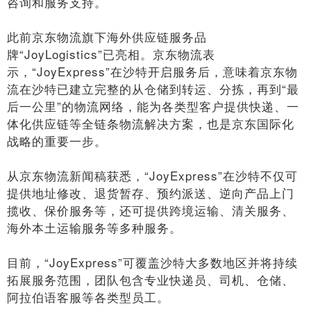
咨询和服务支持。
此前京东物流旗下海外供应链服务品
牌“JoyLogistics”已亮相。京东物流表
示，“JoyExpress”在沙特开启服务后，意味着京东物
流在沙特已建立完整的从仓储到转运、分拣，再到“最
后一公里”的物流网络，能为各类型客户提供快递、一
体化供应链等全链条物流解决方案，也是京东国际化
战略的重要一步。
从京东物流新闻稿获悉，“JoyExpress”在沙特不仅可
提供地址修改、退货暂存、预约派送、逆向产品上门
揽收、保价服务等，还可提供跨境运输、清关服务、
海外本土运输服务等多种服务。
目前，“JoyExpress”可覆盖沙特大多数地区并将持续
拓展服务范围，团队包含专业快递员、司机、仓储、
阿拉伯语客服等各类型员工。