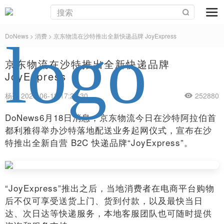
DoNews
>
消费
>
京东物流在沙特推出全新快递品牌 JoyExpress
京东物流在沙特推出全新快递品牌
JoyExpress
杨亮 2025-06-18 17:24:30
252880
DoNews6月18日消息，京东物流今日在沙特阿拉伯首
都利雅得举办沙特落地配送业务起网仪式，宣布在沙
特推出全新自营 B2C 快递品牌“JoyExpress”。
“JoyExpress”推出之后，当地消费者在电商平台购物
后不仅可享受送货上门、货到付款，以及最快当日
达、次日达等快递服务，本地客服团队也可随时提供