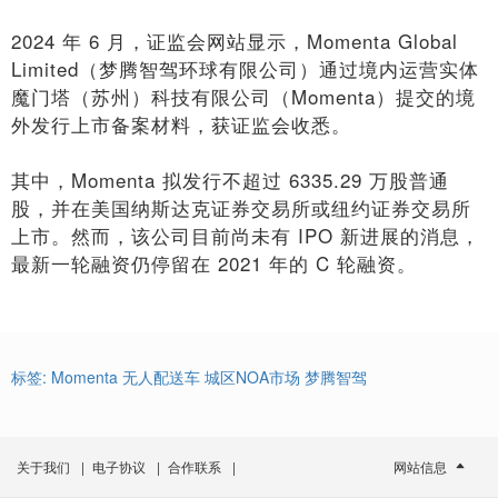
2024 年 6 月，证监会网站显示，Momenta Global
Limited（梦腾智驾环球有限公司）通过境内运营实体
魔门塔（苏州）科技有限公司（Momenta）提交的境
外发行上市备案材料，获证监会收悉。
其中，Momenta 拟发行不超过 6335.29 万股普通
股，并在美国纳斯达克证券交易所或纽约证券交易所
上市。然而，该公司目前尚未有 IPO 新进展的消息，
最新一轮融资仍停留在 2021 年的 C 轮融资。
标签:
Momenta
无人配送车
城区NOA市场
梦腾智驾
关于我们
|
电子协议
|
合作联系
|
网站信息