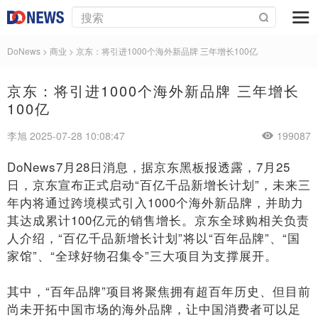
DoNews
>
商业
>
京东：将引进1000个海外新品牌 三年增长100亿
京东：将引进1000个海外新品牌 三年增长
100亿
李旭 2025-07-28 10:08:47
199087
DoNews7月28日消息，据京东黑板报透露，7月25
日，京东宣布正式启动“百亿千品新增长计划”，未来三
年内将通过跨境模式引入1000个海外新品牌，并助力
其达成累计100亿元的销售增长。京东全球购相关负责
人介绍，“百亿千品新增长计划”将以“百年品牌”、“国
家馆”、“全球好物召集令”三大项目为支撑展开。
其中，“百年品牌”项目将聚焦拥有超百年历史、但目前
尚未开拓中国市场的海外品牌，让中国消费者可以足