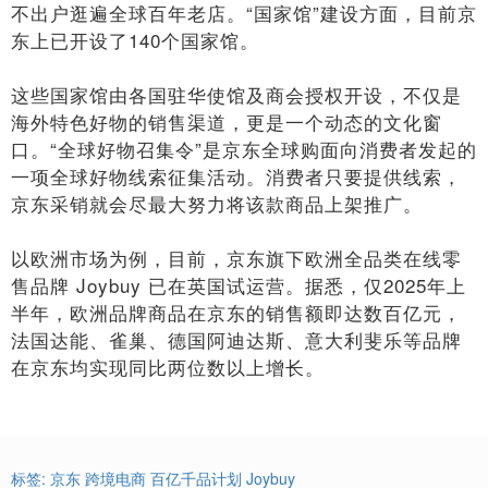
不出户逛遍全球百年老店。“国家馆”建设方面，目前京
东上已开设了140个国家馆。
这些国家馆由各国驻华使馆及商会授权开设，不仅是
海外特色好物的销售渠道，更是一个动态的文化窗
口。“全球好物召集令”是京东全球购面向消费者发起的
一项全球好物线索征集活动。消费者只要提供线索，
京东采销就会尽最大努力将该款商品上架推广。
以欧洲市场为例，目前，京东旗下欧洲全品类在线零
售品牌 Joybuy 已在英国试运营。据悉，仅2025年上
半年，欧洲品牌商品在京东的销售额即达数百亿元，
法国达能、雀巢、德国阿迪达斯、意大利斐乐等品牌
在京东均实现同比两位数以上增长。
标签:
京东
跨境电商
百亿千品计划
Joybuy