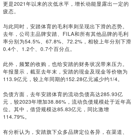
更是2021年以来的次低水平，增长动能显露出一定的
疲态。
与此同时，安踏体育的毛利率则呈现出下滑的态势。
去年，公司主品牌安踏、FILA和所有其他品牌的毛利
率分别为54.5%、67.8%、72.2%，相较上年分别下滑
0.4个、1.2个、0.7个百分点。
此外，频繁的收购，也给安踏的财务状况带来压力。
年报显示，截至去年末，安踏的现金及现金等价物为
113.9亿元，较上年同期的152.28亿元减少约1/4。
负债方面，去年安踏体育的流动负债高达285.93亿
元，较2023年增加38.86%，流动负债规模处于近年高
位。其中，借贷规模达85.83亿元，同比激增
114.79%。
有分析认为，安踏旗下众多品牌定位各异，在渠道、