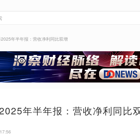
2025年半年报：营收净利同比双增
2025年半年报：营收净利同比
17:56