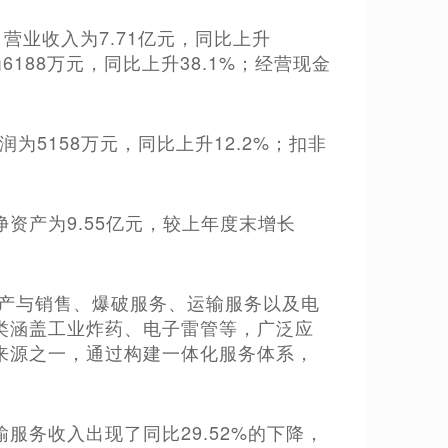
司营业收入为7.71亿元，同比上升
6188万元，同比上升38.1%；经营现金
。
为5158万元，同比上升12.2%；扣非
净资产为9.55亿元，较上年度末增长
生产与销售、爆破服务、运输服务以及电
类涵盖工业炸药、电子雷管等，广泛应
来源之一，通过构建一体化服务体系，
务收入出现了同比29.52%的下降，