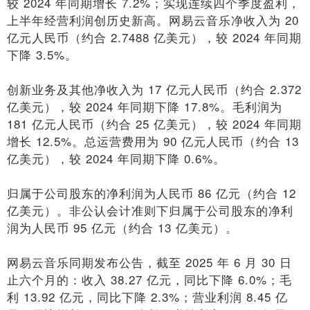
较 2024 年同期增长 7.2%；实现连续四个季度盈利，
上半年经营利润创历史新高。网易云音乐净收入为 20
亿元人民币（约合 2.7488 亿美元），较 2024 年同期
下降 3.5%。
创新业务及其他净收入为 17 亿元人民币（约合 2.372
亿美元），较 2024 年同期下降 17.8%。毛利润为
181 亿元人民币（约合 25 亿美元），较 2024 年同期
增长 12.5%。总运营费用为 90 亿元人民币（约合 13
亿美元），较 2024 年同期下降 0.6%。
归属于公司股东的净利润为人民币 86 亿元（约合 12
亿美元）。非公认会计准则下归属于公司股东的净利
润为人民币 95 亿元（约合 13 亿美元）。
网易云音乐同期发布公告，截至 2025 年 6 月 30 日
止六个月的：收入 38.27 亿元，同比下降 6.0%；毛
利 13.92 亿元，同比下降 2.3%；营业利润 8.45 亿