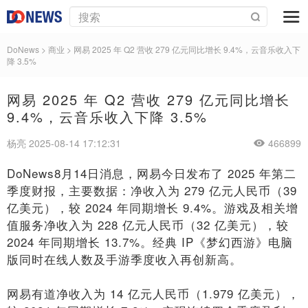
DoNews
>
商业
>
网易 2025 年 Q2 营收 279 亿元同比增长 9.4%，云音乐收入下
降 3.5%
网易 2025 年 Q2 营收 279 亿元同比增长
9.4%，云音乐收入下降 3.5%
杨亮 2025-08-14 17:12:31
466899
DoNews8月14日消息，网易今日发布了 2025 年第二
季度财报，主要数据：净收入为 279 亿元人民币（39
亿美元），较 2024 年同期增长 9.4%。游戏及相关增
值服务净收入为 228 亿元人民币（32 亿美元），较
2024 年同期增长 13.7%。经典 IP《梦幻西游》电脑
版同时在线人数及手游季度收入再创新高。
网易有道净收入为 14 亿元人民币（1.979 亿美元），