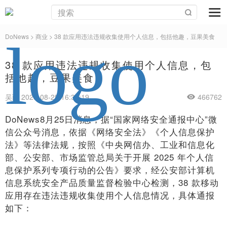
DoNews
>
商业
>
38 款应用违法违规收集使用个人信息，包括他趣，豆果美食
38 款应用违法违规收集使用个人信息，包
括他趣，豆果美食
吴丽 2025-08-25 16:36:19
466762
DoNews8月25日消息，据“国家网络安全通报中心”微
信公众号消息，依据《网络安全法》《个人信息保护
法》等法律法规，按照《中央网信办、工业和信息化
部、公安部、市场监管总局关于开展 2025 年个人信
息保护系列专项行动的公告》要求，经公安部计算机
信息系统安全产品质量监督检验中心检测，38 款移动
应用存在违法违规收集使用个人信息情况，具体通报
如下：