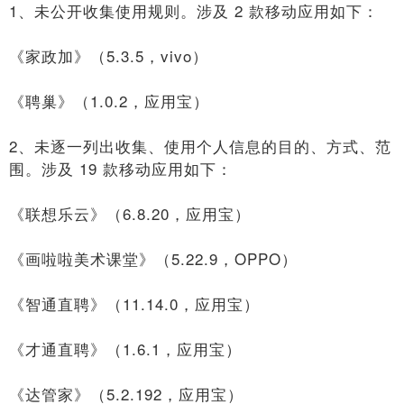
1、未公开收集使用规则。涉及 2 款移动应用如下：
《家政加》（5.3.5，vivo）
《聘巢》（1.0.2，应用宝）
2、未逐一列出收集、使用个人信息的目的、方式、范
围。涉及 19 款移动应用如下：
《联想乐云》（6.8.20，应用宝）
《画啦啦美术课堂》（5.22.9，OPPO）
《智通直聘》（11.14.0，应用宝）
《才通直聘》（1.6.1，应用宝）
《达管家》（5.2.192，应用宝）