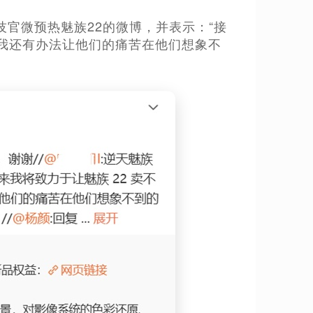
科技官微预热魅族22的微博，并表示：“接
我还有办法让他们的痛苦在他们想象不