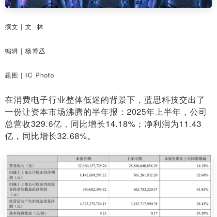
撰文 | 文 林
编辑 | 杨博丞
题图 | IC Photo
在消费电子行业整体低迷的背景下，蓝思科技交出了
一份让资本市场沸腾的半年报：2025年上半年，公司
总营收329.6亿，同比增长14.18%；净利润为11.43
亿，同比增长32.68%。