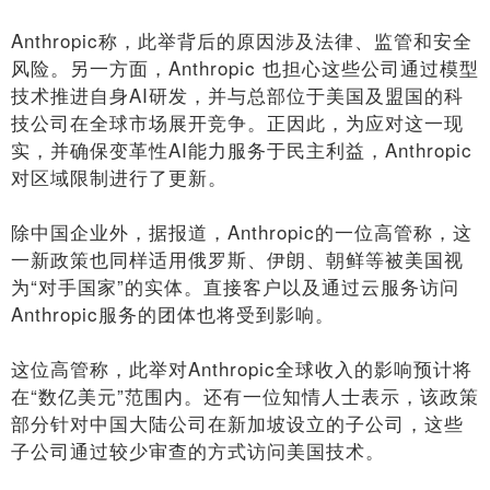
Anthropic称，此举背后的原因涉及法律、监管和安全
风险。另一方面，Anthropic 也担心这些公司通过模型
技术推进自身AI研发，并与总部位于美国及盟国的科
技公司在全球市场展开竞争。正因此，为应对这一现
实，并确保变革性AI能力服务于民主利益，Anthropic
对区域限制进行了更新。
除中国企业外，据报道，Anthropic的一位高管称，这
一新政策也同样适用俄罗斯、伊朗、朝鲜等被美国视
为“对手国家”的实体。直接客户以及通过云服务访问
Anthropic服务的团体也将受到影响。
这位高管称，此举对Anthropic全球收入的影响预计将
在“数亿美元”范围内。还有一位知情人士表示，该政策
部分针对中国大陆公司在新加坡设立的子公司，这些
子公司通过较少审查的方式访问美国技术。