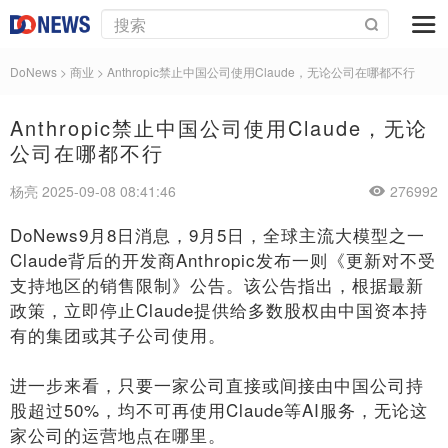
DoNews
>
商业
>
Anthropic禁止中国公司使用Claude，无论公司在哪都不行
Anthropic禁止中国公司使用Claude，无论
公司在哪都不行
杨亮 2025-09-08 08:41:46
276992
DoNews9月8日消息，9月5日，全球主流大模型之一
Claude背后的开发商Anthropic发布一则《更新对不受
支持地区的销售限制》公告。该公告指出，根据最新
政策，立即停止Claude提供给多数股权由中国资本持
有的集团或其子公司使用。
进一步来看，只要一家公司直接或间接由中国公司持
股超过50%，均不可再使用Claude等AI服务，无论这
家公司的运营地点在哪里。