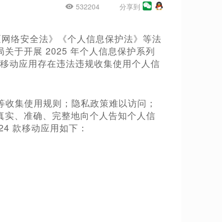
532204
分享到
据《网络安全法》《个人信息保护法》等法
于开展 2025 年个人信息保护系列
款移动应用存在违法违规收集使用个人信
策等收集使用规则；隐私政策难以访问；
真实、准确、完整地向个人告知个人信
4 款移动应用如下：