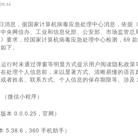
08:44
月10日消息，据国家计算机病毒应急处理中心消息，依
中央网信办、工业和信息化部、公安部、市场监管总局关
》要求，经国家计算机病毒应急处理中心检测，69 
报如下。
 首次运行时未通过弹窗等明显方式提示用户阅读隐私政
者在处理个人信息前，未以显著方式、清晰易懂的语言
或者姓名、联系方式、个人信息的保存期限等。涉及 2
车》（微信小程序）
版本 0.0.0.25，官网）
 5.38.6，360 手机助手）