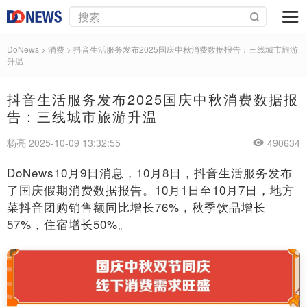
DoNews
>
消费
>
抖音生活服务发布2025国庆中秋消费数据报告：三线城市旅游
升温
抖音生活服务发布2025国庆中秋消费数据报
告：三线城市旅游升温
杨亮 2025-10-09 13:32:55
490634
DoNews10月9日消息，10月8日，抖音生活服务发布
了国庆假期消费数据报告。10月1日至10月7日，地方
菜抖音团购销售额同比增长76%，秋季饮品增长
57%，住宿增长50%。