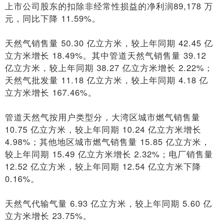
上市公司股东的扣除非经常性损益的净利润89,178 万
元，同比下降 11.59%。
天然气销售量 50.30 亿立方米，较上年同期 42.45 亿
立方米增长 18.49%。其中管道天然气销售量 39.12
亿立方米，较上年同期 38.27 亿立方米增长 2.22%；
天然气批发量 11.18 亿立方米，较上年同期 4.18 亿
立方米增长 167.46%。
管道天然气按用户类型分，大湾区城市燃气销售量
10.75 亿立方米，较上年同期 10.24 亿立方米增长
4.98%；其他地区城市燃气销售量 15.85 亿立方米，
较上年同期 15.49 亿立方米增长 2.32%；电厂销售量
12.52 亿立方米，较上年同期 12.54 亿立方米下降
0.16%。
天然气代输气量 6.93 亿立方米，较上年同期 5.60 亿
立方米增长 23.75%。