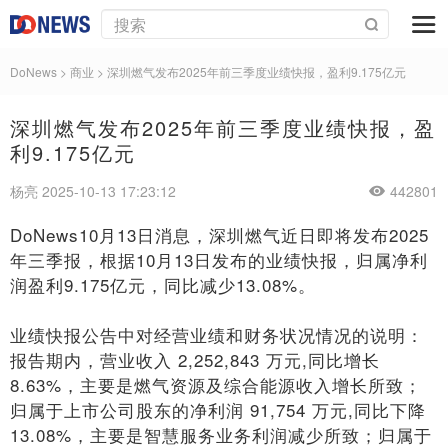
DoNews
>
商业
>
深圳燃气发布2025年前三季度业绩快报，盈利9.175亿元
深圳燃气发布2025年前三季度业绩快报，盈
利9.175亿元
杨亮 2025-10-13 17:23:12
442801
DoNews10月13日消息，深圳燃气近日即将发布2025
年三季报，根据10月13日发布的业绩快报，归属净利
润盈利9.175亿元，同比减少13.08%。
业绩快报公告中对经营业绩和财务状况情况的说明：
报告期内，营业收入 2,252,843 万元,同比增长
8.63%，主要是燃气资源及综合能源收入增长所致；
归属于上市公司股东的净利润 91,754 万元,同比下降
13.08%，主要是智慧服务业务利润减少所致；归属于